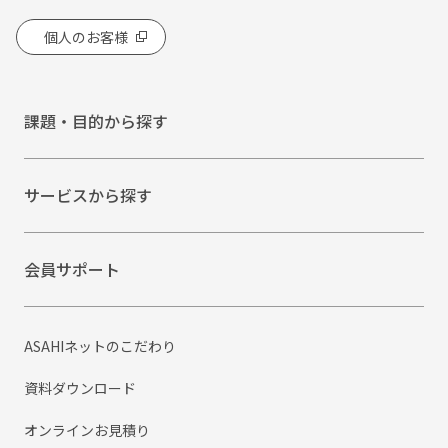
個人のお客様
課題・目的から探す
サービスから探す
会員サポート
ASAHIネットのこだわり
資料ダウンロード
オンラインお見積り