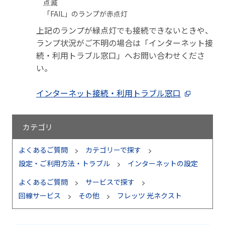
点滅
「FAIL」のランプが赤点灯
上記のランプが緑点灯でも接続できないときや、
ランプ状況がご不明の場合は「インターネット接
続・利用トラブル窓口」へお問い合わせくださ
い。
インターネット接続・利用トラブル窓口
カテゴリ
よくあるご質問
カテゴリーで探す
設定・ご利用方法・トラブル
インターネットの設定
よくあるご質問
サービスで探す
回線サービス
その他
フレッツ 光ネクスト