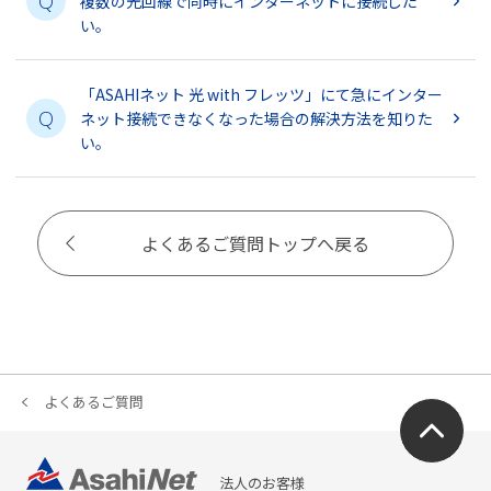
Q
複数の光回線で同時にインターネットに接続した
い。
「ASAHIネット 光 with フレッツ」にて急にインター
Q
ネット接続できなくなった場合の解決方法を知りた
い。
よくあるご質問トップへ戻る
よくあるご質問
法人のお客様