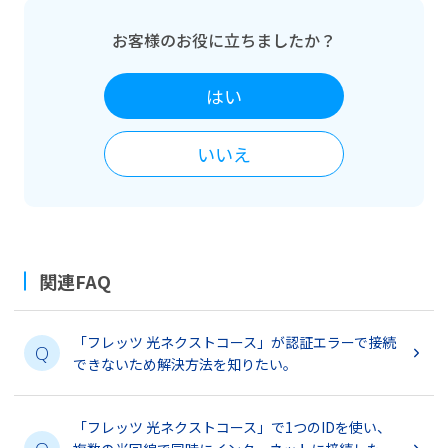
お客様のお役に立ちましたか？
はい
いいえ
関連FAQ
「フレッツ 光ネクストコース」が認証エラーで接続
Q
できないため解決方法を知りたい。
「フレッツ 光ネクストコース」で1つのIDを使い、