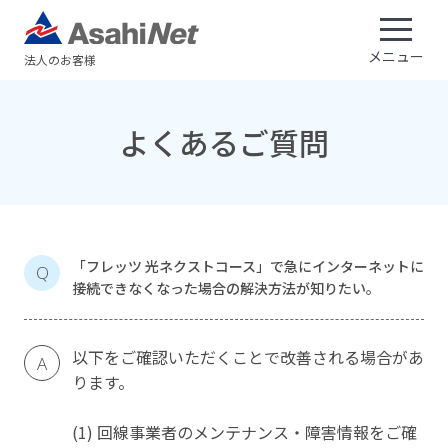
メニュー
法人のお客様
よくあるご質問
「フレッツ 光ネクストコース」で急にインターネットに
Q
接続できなくなった場合の解決方法が知りたい。
以下をご確認いただくことで改善される場合があ
A
ります。
(1) 回線事業者のメンテナンス・障害情報をご確