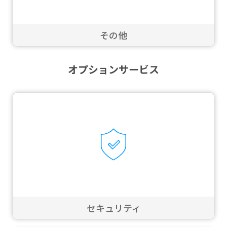
その他
オプションサービス
セキュリティ