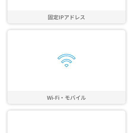
固定IPアドレス
Wi-Fi・モバイル