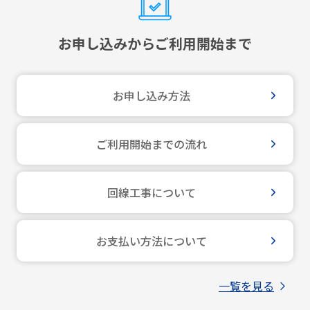
お申し込みからご利用開始まで
お申し込み方法
ご利用開始までの流れ
回線工事について
お支払い方法について
一覧を見る