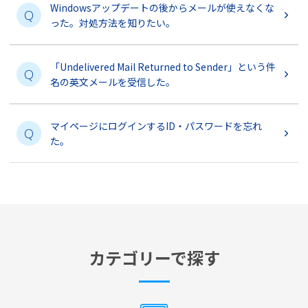
Windowsアップデートの後からメールが使えなくな
Q
った。対処方法を知りたい。
「Undelivered Mail Returned to Sender」という件
Q
名の英文メールを受信した。
マイページにログインするID・パスワードを忘れ
Q
た。
カテゴリーで探す