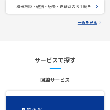
機器故障・破損・紛失・盗難時のお手続き
一覧を見る
サービスで探す
回線サービス