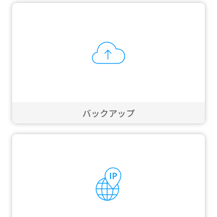
バックアップ