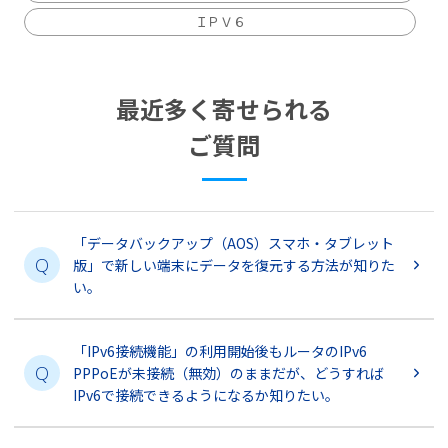
ＩＰＶ６
最近多く寄せられる
ご質問
「データバックアップ（AOS）スマホ・タブレット
Q
版」で新しい端末にデータを復元する方法が知りた
い。
「IPv6接続機能」の利用開始後もルータのIPv6
Q
PPPoEが未接続（無効）のままだが、どうすれば
IPv6で接続できるようになるか知りたい。