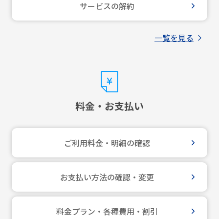
サービスの解約
一覧を見る
料金・お支払い
ご利用料金・明細の確認
お支払い方法の確認・変更
料金プラン・各種費用・割引