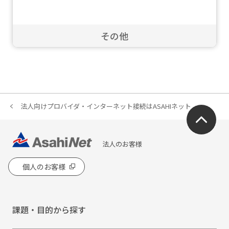
その他
法人向けプロバイダ・インターネット接続はASAHIネット
法人のお客様
個人のお客様
課題・目的から探す