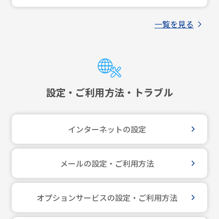
一覧を見る
設定・ご利用方法・トラブル
インターネットの設定
メールの設定・ご利用方法
オプションサービスの設定・ご利用方法