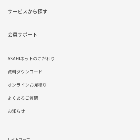
サービスから探す
会員サポート
ASAHIネットのこだわり
資料ダウンロード
オンラインお見積り
よくあるご質問
お知らせ
サイトマップ