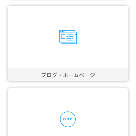
ブログ・ホームページ