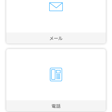
メール
電話