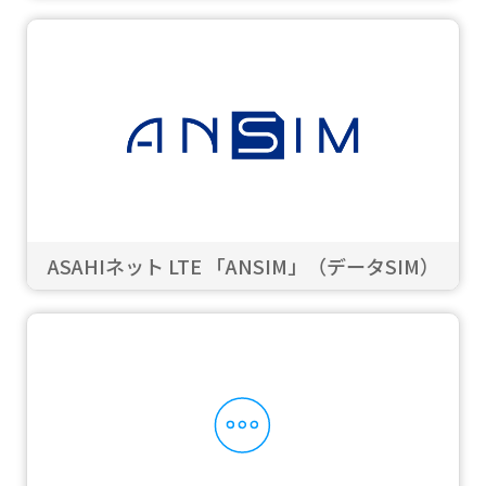
ASAHIネット LTE 「ANSIM」（データSIM）