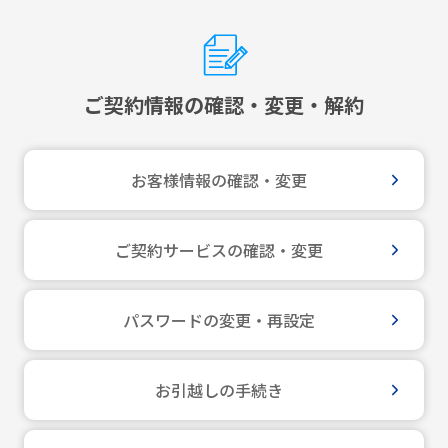
ご契約情報の確認・変更・解約
お客様情報の確認・変更
ご契約サービスの確認・変更
パスワードの変更・再設定
お引越しの手続き