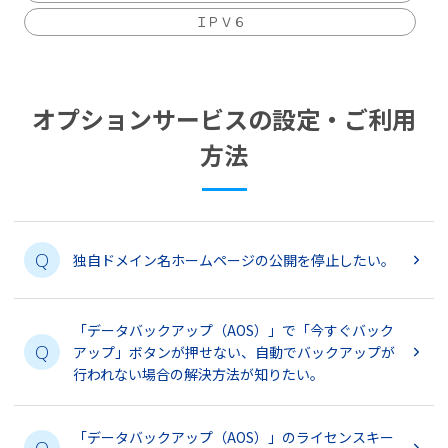
ＩＰＶ６
オプションサービスの設定・ご利用
方法
Q
独自ドメイン名ホームページの公開を停止したい。
「データバックアップ（AOS）」で「今すぐバック
Q
アップ」ボタンが押せない、自動でバックアップが
行われない場合の解決方法が知りたい。
「データバックアップ（AOS）」のライセンスキー