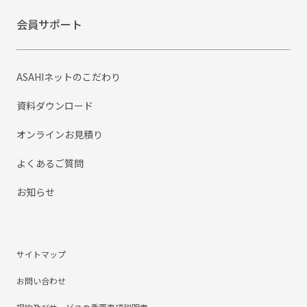
会員サポート
ASAHIネットのこだわり
資料ダウンロード
オンラインお見積り
よくあるご質問
お知らせ
サイトマップ
お問い合わせ