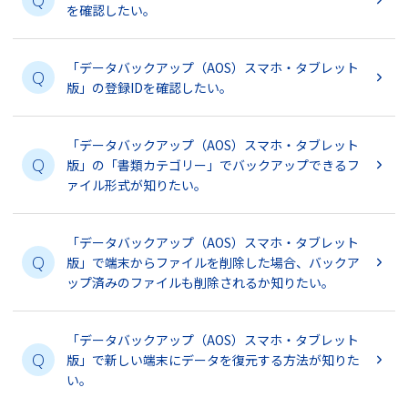
Q
を確認したい。
「データバックアップ（AOS）スマホ・タブレット
Q
版」の登録IDを確認したい。
「データバックアップ（AOS）スマホ・タブレット
Q
版」の「書類カテゴリー」でバックアップできるフ
ァイル形式が知りたい。
「データバックアップ（AOS）スマホ・タブレット
Q
版」で端末からファイルを削除した場合、バックア
ップ済みのファイルも削除されるか知りたい。
「データバックアップ（AOS）スマホ・タブレット
Q
版」で新しい端末にデータを復元する方法が知りた
い。