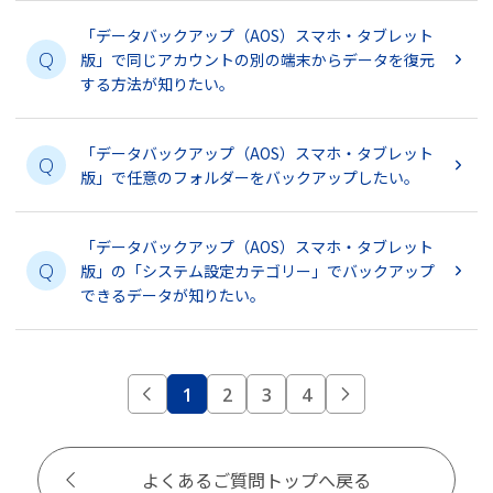
「データバックアップ（AOS）スマホ・タブレット
Q
版」で同じアカウントの別の端末からデータを復元
する方法が知りたい。
「データバックアップ（AOS）スマホ・タブレット
Q
版」で任意のフォルダーをバックアップしたい。
「データバックアップ（AOS）スマホ・タブレット
Q
版」の「システム設定カテゴリー」でバックアップ
できるデータが知りたい。
1
2
3
4
よくあるご質問トップへ戻る