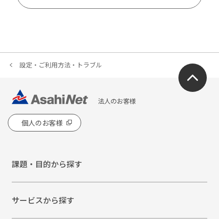
設定・ご利用方法・トラブル
法人のお客様
個人のお客様
課題・目的から探す
サービスから探す