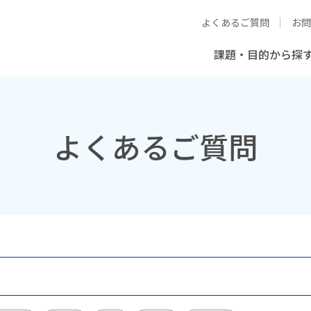
よくあるご質問
お問
課題・目的から探
よくあるご質問