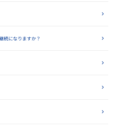
は継続になりますか？