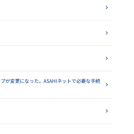
イプが変更になった。ASAHIネットで必要な手続