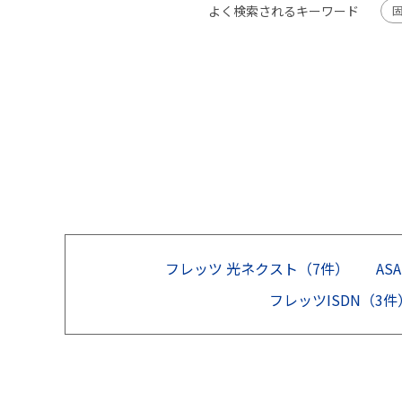
よく検索されるキーワード
フレッツ 光ネクスト（7件）
AS
フレッツISDN（3件