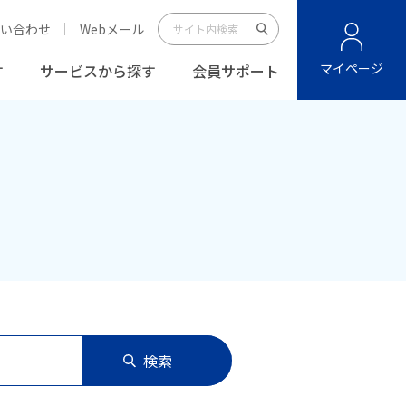
い合わせ
Webメール
マイページ
す
サービスから探す
会員サポート
検索