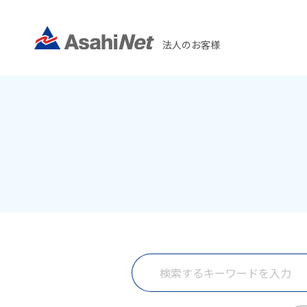
法人のお客様