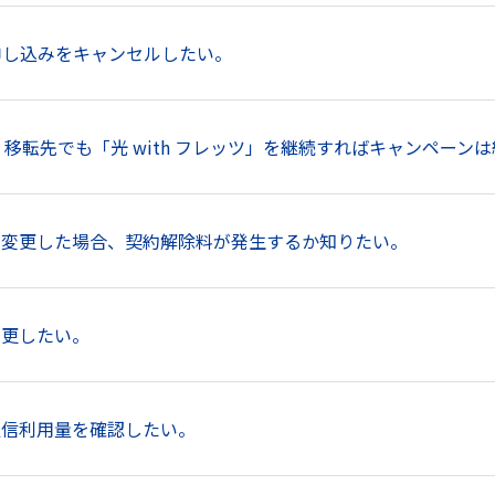
」の申し込みをキャンセルしたい。
移転先でも「光 with フレッツ」を継続すればキャンペーン
プランを変更した場合、契約解除料が発生するか知りたい。
ン変更したい。
ータ通信利用量を確認したい。