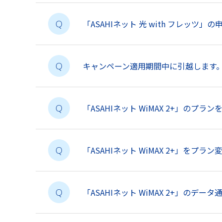
「ASAHIネット 光 with フレッツ
Q
キャンペーン適用期間中に引越します。
Q
「ASAHIネット WiMAX 2+」の
Q
「ASAHIネット WiMAX 2+」をプラ
Q
「ASAHIネット WiMAX 2+」のデ
Q