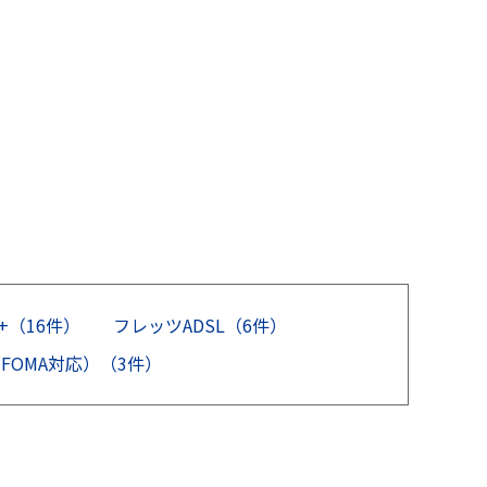
2+（16件）
フレッツADSL（6件）
 FOMA対応）（3件）