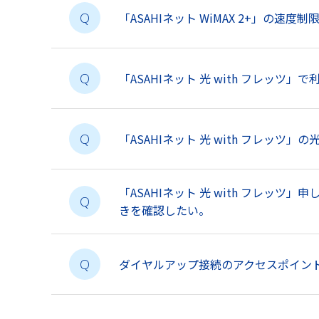
「ASAHIネット WiMAX 2+」の速
Q
「ASAHIネット 光 with フレッ
Q
「ASAHIネット 光 with フレッツ
Q
「ASAHIネット 光 with フレ
Q
きを確認したい。
ダイヤルアップ接続のアクセスポイン
Q