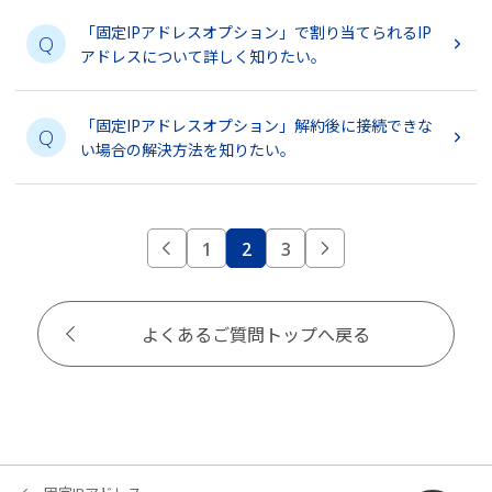
「固定IPアドレスオプション」で割り当てられるIP
Q
アドレスについて詳しく知りたい。
「固定IPアドレスオプション」解約後に接続できな
Q
い場合の解決方法を知りたい。
1
2
3
よくあるご質問トップへ戻る