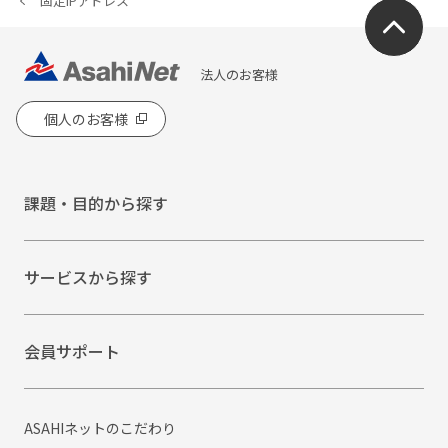
固定IPアドレス
法人のお客様
個人のお客様
課題・目的から探す
サービスから探す
会員サポート
ASAHIネットのこだわり