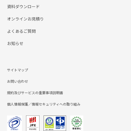
資料ダウンロード
オンラインお見積り
よくあるご質問
お知らせ
サイトマップ
お問い合わせ
規約及びサービスの重要事項説明書
個人情報保護／情報セキュリティへの取り組み