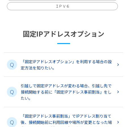
ＩＰＶ６
固定IPアドレスオプション
「固定IPアドレスオプション」を利用する場合の設
Q
定方法を知りたい。
引越しで固定IPアドレスが変わる場合、引越し先で
Q
接続開始する前に「固定IPアドレス事前割当」をし
たい。
「固定IPアドレス事前割当」でIPアドレス割り当て
Q
後、接続開始前に利用回線や場所が変更となった場