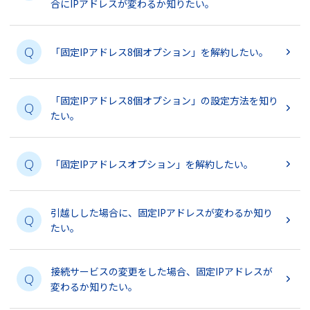
合にIPアドレスが変わるか知りたい。
Q
「固定IPアドレス8個オプション」を解約したい。
「固定IPアドレス8個オプション」の設定方法を知り
Q
たい。
Q
「固定IPアドレスオプション」を解約したい。
引越しした場合に、固定IPアドレスが変わるか知り
Q
たい。
接続サービスの変更をした場合、固定IPアドレスが
Q
変わるか知りたい。