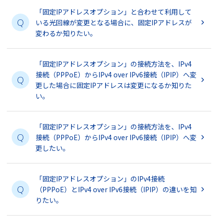
「固定IPアドレスオプション」と合わせて利用して
Q
いる光回線が変更となる場合に、固定IPアドレスが
変わるか知りたい。
「固定IPアドレスオプション」の接続方法を、IPv4
接続（PPPoE）からIPv4 over IPv6接続（IPIP）へ変
Q
更した場合に固定IPアドレスは変更になるか知りた
い。
「固定IPアドレスオプション」の接続方法を、IPv4
Q
接続（PPPoE）からIPv4 over IPv6接続（IPIP）へ変
更したい。
「固定IPアドレスオプション」のIPv4接続
Q
（PPPoE）とIPv4 over IPv6接続（IPIP）の違いを知
りたい。