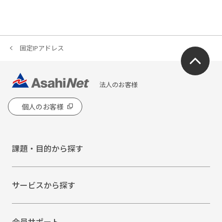
固定IPアドレス
法人のお客様
個人のお客様
課題・目的から探す
サービスから探す
会員サポート