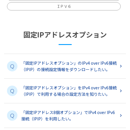
ＩＰＶ６
固定IPアドレスオプション
「固定IPアドレスオプション」のIPv4 over IPv6接続
Q
（IPIP）の接続設定情報をダウンロードしたい。
「固定IPアドレスオプション」をIPv4 over IPv6接続
Q
（IPIP）で利用する場合の設定方法を知りたい。
「固定IPアドレス8個オプション」でIPv4 over IPv6
Q
接続（IPIP）を利用したい。