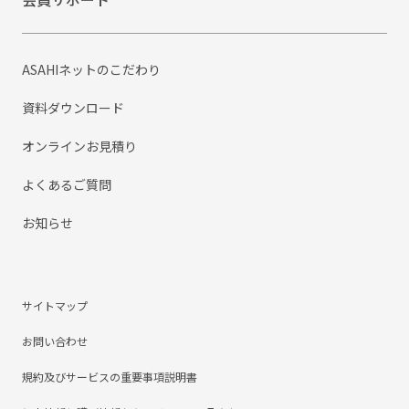
ASAHIネットのこだわり
資料ダウンロード
オンラインお見積り
よくあるご質問
お知らせ
サイトマップ
お問い合わせ
規約及びサービスの重要事項説明書