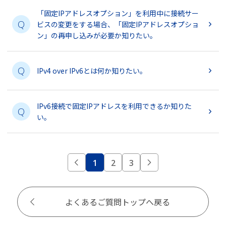
「固定IPアドレスオプション」を利用中に接続サー
Q
ビスの変更をする場合、「固定IPアドレスオプショ
ン」の再申し込みが必要か知りたい。
Q
IPv4 over IPv6とは何か知りたい。
IPv6接続で固定IPアドレスを利用できるか知りた
Q
い。
1
2
3
よくあるご質問トップへ戻る