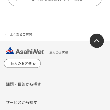
よくあるご質問
法人のお客様
個人のお客様
課題・目的から探す
サービスから探す