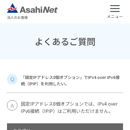
メニュー
法人のお客様
よくあるご質問
「固定IPアドレス8個オプション」でIPv4 over IPv6接
Q
続（IPIP）を利用したい。
固定IPアドレス8個オプションでは、IPv4 over
A
IPv6接続（IPIP）はご利用いただけません。