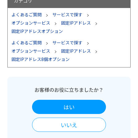
カテゴリ
よくあるご質問
サービスで探す
オプションサービス
固定IPアドレス
固定IPアドレスオプション
よくあるご質問
サービスで探す
オプションサービス
固定IPアドレス
固定IPアドレス8個オプション
お客様のお役に立ちましたか？
はい
いいえ