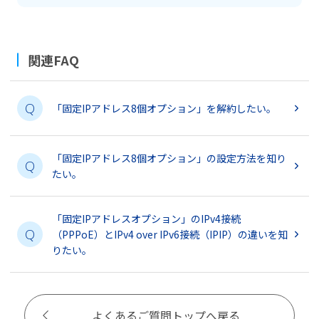
関連FAQ
Q
「固定IPアドレス8個オプション」を解約したい。
「固定IPアドレス8個オプション」の設定方法を知り
Q
たい。
「固定IPアドレスオプション」のIPv4接続
Q
（PPPoE）とIPv4 over IPv6接続（IPIP）の違いを知
りたい。
よくあるご質問トップへ戻る