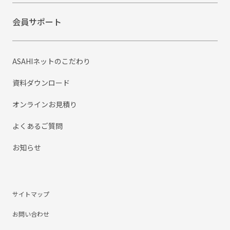
会員サポート
ASAHIネットのこだわり
資料ダウンロード
オンラインお見積り
よくあるご質問
お知らせ
サイトマップ
お問い合わせ