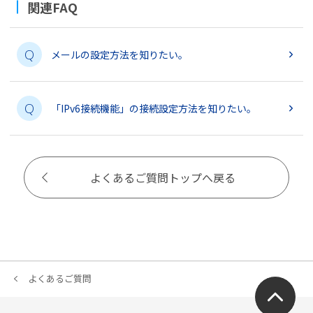
関連FAQ
Q
メールの設定方法を知りたい。
Q
「IPv6接続機能」の接続設定方法を知りたい。
よくあるご質問トップへ戻る
よくあるご質問