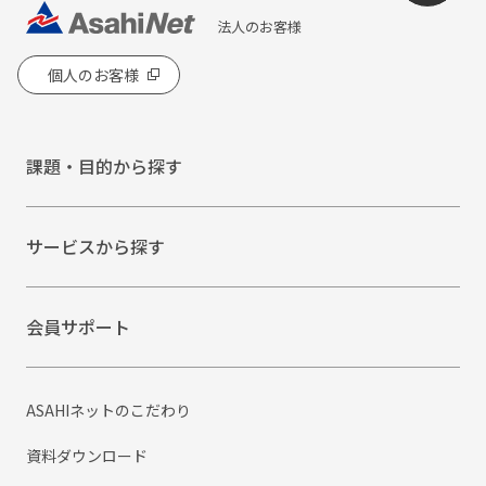
法人のお客様
個人のお客様
課題・目的から探す
サービスから探す
会員サポート
ASAHIネットのこだわり
資料ダウンロード