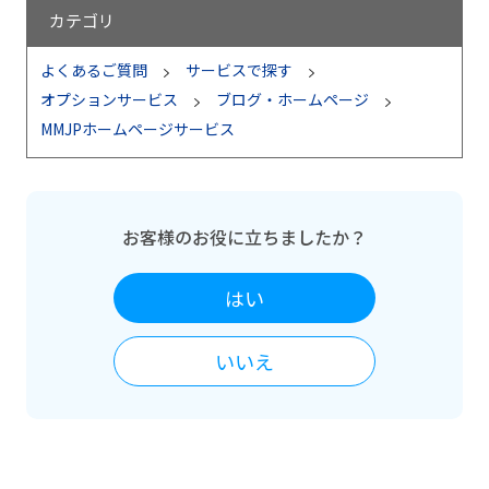
カテゴリ
よくあるご質問
サービスで探す
オプションサービス
ブログ・ホームページ
MMJPホームページサービス
お客様のお役に立ちましたか？
はい
いいえ