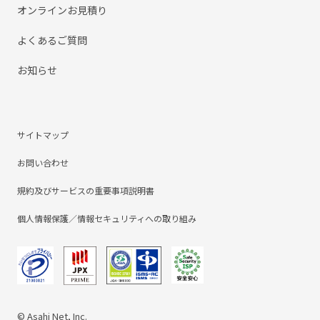
オンラインお見積り
よくあるご質問
お知らせ
サイトマップ
お問い合わせ
規約及びサービスの重要事項説明書
個人情報保護／情報セキュリティへの取り組み
© Asahi Net, Inc.