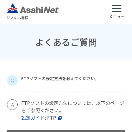
メニュー
法人のお客様
よくあるご質問
FTPソフトの設定方法を教えてください。
Q
FTPソフトの設定方法については、以下のページ
A
をご参照ください。
設定ガイド: FTP