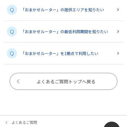
Q
「おまかせルーター」の提供エリアを知りたい
Q
「おまかせルーター」の最低利用期間を知りたい
Q
「おまかせルーター」を1拠点で利用したい
よくあるご質問トップへ戻る
よくあるご質問