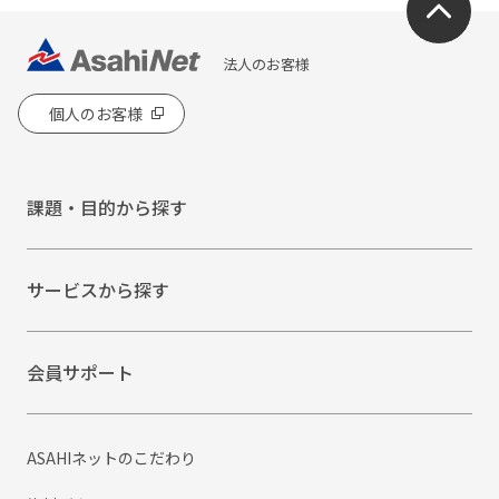
法人のお客様
個人のお客様
課題・目的から探す
サービスから探す
会員サポート
ASAHIネットのこだわり