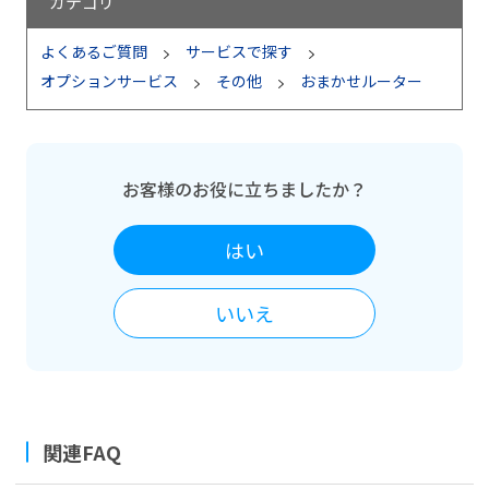
カテゴリ
よくあるご質問
サービスで探す
オプションサービス
その他
おまかせルーター
お客様のお役に立ちましたか？
はい
いいえ
関連FAQ