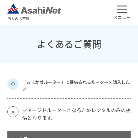
メニュー
法人のお客様
よくあるご質問
「おまかせルーター」で提供されるルーターを購入した
Q
い
マネージドルーターとなるためレンタルのみの提
A
供となります。