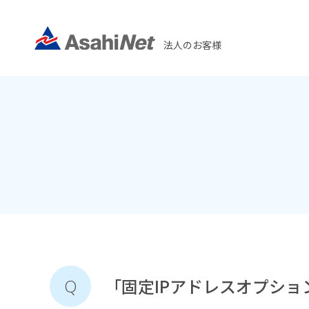
法人のお客様
「固定IPアドレスオプショ
Q