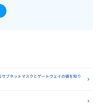
するサブネットマスクとゲートウェイの値を知り