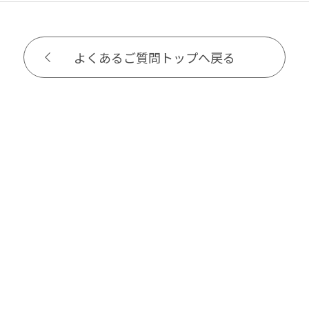
よくあるご質問トップへ戻る