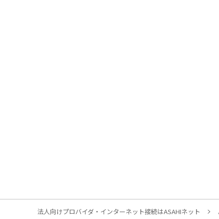
法人向けプロバイダ・インターネット接続はASAHIネット