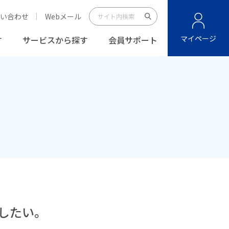
い合わせ
Webメール
マイページ
す
サービスから探す
会員サポート
用したい。