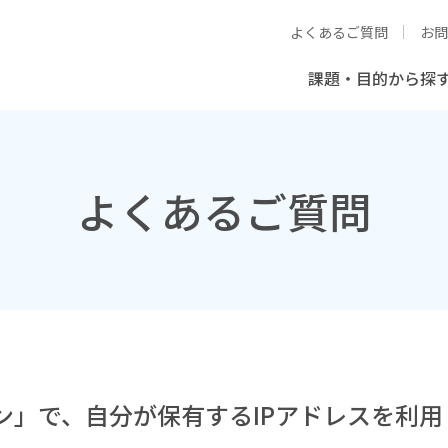
よくあるご質問
お問
課題・目的から探
よくあるご質問
ン」で、自分が保有するIPアドレスを利