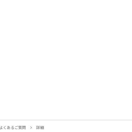
よくあるご質問
詳細