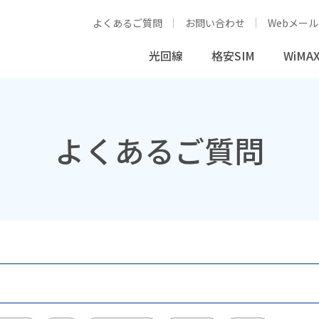
よくあるご質問
お問い合わせ
Webメール
光回線
格安SIM
WiMAX
よくあるご質問