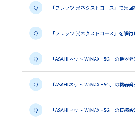
「フレッツ 光ネクストコース」で光
Q
「フレッツ 光ネクストコース」を解約
Q
「ASAHIネット WiMAX +5G」の
Q
「ASAHIネット WiMAX +5G」の
Q
「ASAHIネット WiMAX +5G」の接
Q