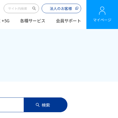
法人のお客様
マイページ
 +5G
各種サービス
会員サポート
検索