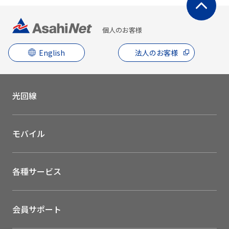
個人のお客様
English
法人のお客様
光回線
モバイル
各種サービス
会員サポート