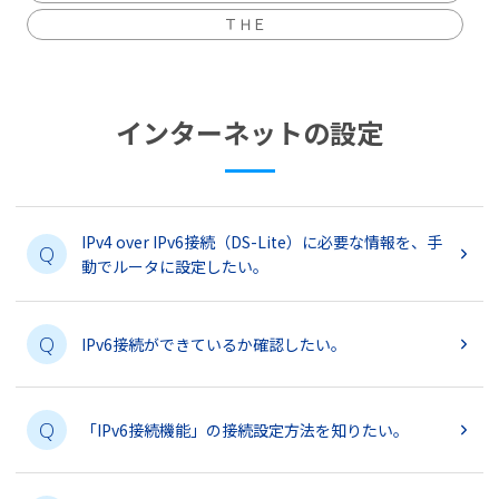
ＴＨＥ
インターネットの設定
IPv4 over IPv6接続（DS-Lite）に必要な情報を、手
Q
動でルータに設定したい。
Q
IPv6接続ができているか確認したい。
Q
「IPv6接続機能」の接続設定方法を知りたい。