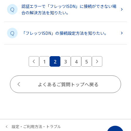
認証エラーで「フレッツISDN」に接続ができない場
Q
合の解決方法を知りたい。
Q
「フレッツISDN」の接続設定方法を知りたい。
1
2
3
4
5
よくあるご質問トップへ戻る
設定・ご利用方法・トラブル