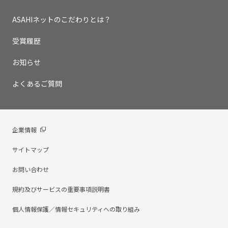
ASAHIネットのこだわりとは？
受賞履歴
お知らせ
よくあるご質問
企業情報
サイトマップ
お問い合わせ
規約及びサービスの重要事項説明書
個人情報保護／情報セキュリティへの取り組み