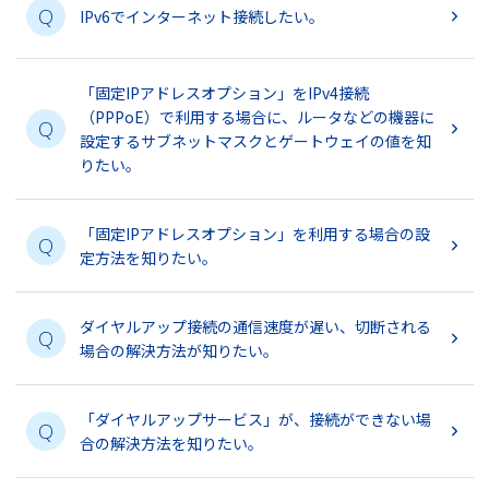
Q
IPv6でインターネット接続したい。
「固定IPアドレスオプション」をIPv4接続
（PPPoE）で利用する場合に、ルータなどの機器に
Q
設定するサブネットマスクとゲートウェイの値を知
りたい。
「固定IPアドレスオプション」を利用する場合の設
Q
定方法を知りたい。
ダイヤルアップ接続の通信速度が遅い、切断される
Q
場合の解決方法が知りたい。
「ダイヤルアップサービス」が、接続ができない場
Q
合の解決方法を知りたい。