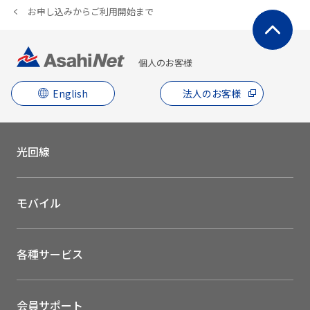
お申し込みからご利用開始まで
個人のお客様
English
法人のお客様
光回線
モバイル
各種サービス
会員サポート