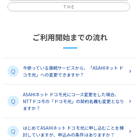
ＴＨＥ
ご利用開始までの流れ
今使っている接続サービスから、「ASAHIネット ド
Q
コモ光」への変更できますか？
ASAHIネット ドコモ光にコース変更をした場合、
Q
NTTドコモの「ドコモ光」の契約名義も変更となり
ますか？
はじめてASAHIネット ドコモ光に申し込むことを検
Q
討していますが、申込みの条件はありますか？