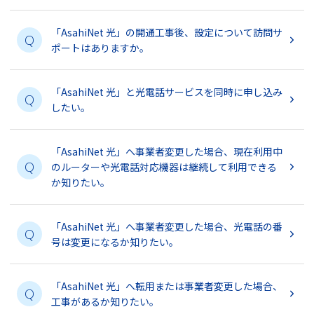
「AsahiNet 光」の開通工事後、設定について訪問サ
Q
ポートはありますか。
「AsahiNet 光」と光電話サービスを同時に申し込み
Q
したい。
「AsahiNet 光」へ事業者変更した場合、現在利用中
Q
のルーターや光電話対応機器は継続して利用できる
か知りたい。
「AsahiNet 光」へ事業者変更した場合、光電話の番
Q
号は変更になるか知りたい。
「AsahiNet 光」へ転用または事業者変更した場合、
Q
工事があるか知りたい。