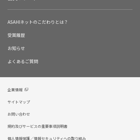
ASAHIネットのこだわりとは？
受賞履歴
お知らせ
よくあるご質問
企業情報
サイトマップ
お問い合わせ
規約及びサービスの重要事項説明書
個人情報保護／情報セキュリティへの取り組み