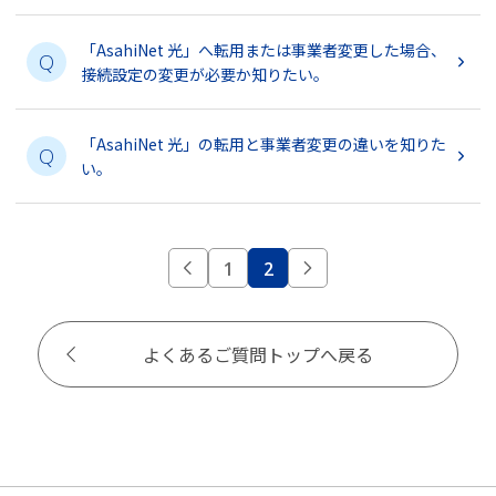
「AsahiNet 光」へ転用または事業者変更した場合、
Q
接続設定の変更が必要か知りたい。
「AsahiNet 光」の転用と事業者変更の違いを知りた
Q
い。
1
2
よくあるご質問トップへ戻る