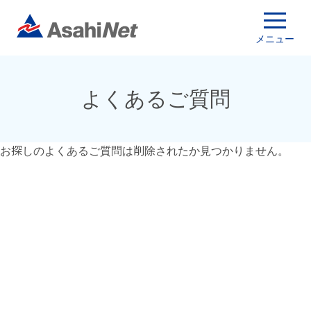
メニュー
よくあるご質問
お探しのよくあるご質問は削除されたか見つかりません。