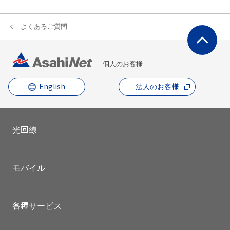
よくあるご質問
個人のお客様
English
法人のお客様
光回線
モバイル
各種サービス