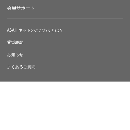
会員サポート
ASAHIネットのこだわりとは？
受賞履歴
お知らせ
よくあるご質問
企業情報
サイトマップ
お問い合わせ
規約及びサービスの重要事項説明書