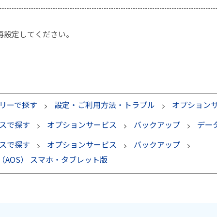
再設定してください。
リーで探す
設定・ご利用方法・トラブル
オプション
スで探す
オプションサービス
バックアップ
データ
スで探す
オプションサービス
バックアップ
AOS） スマホ・タブレット版