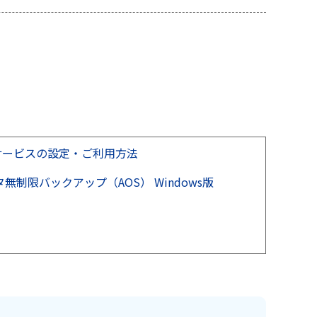
サービスの設定・ご利用方法
無制限バックアップ（AOS） Windows版