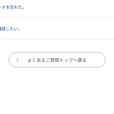
ードを忘れた。
確認したい。
よくあるご質問トップへ戻る