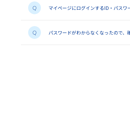
マイページにログインするID・パスワ
Q
パスワードがわからなくなったので、
Q