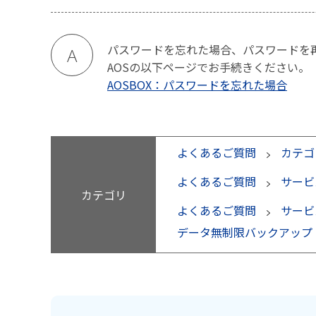
パスワードを忘れた場合、パスワードを
A
AOSの以下ページでお手続きください。
AOSBOX：パスワードを忘れた場合
よくあるご質問
カテゴ
よくあるご質問
サービ
カテゴリ
よくあるご質問
サービ
データ無制限バックアップ（