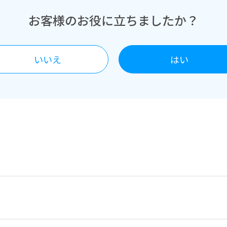
お客様のお役に立ちましたか？
いいえ
はい