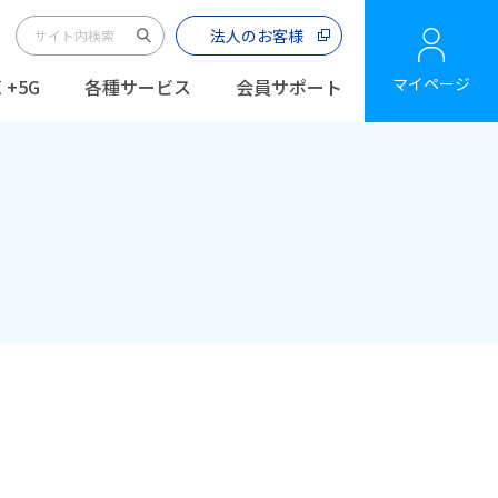
法人のお客様
マイページ
 +5G
各種サービス
会員サポート