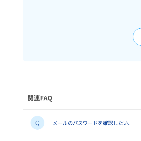
関連FAQ
メールのパスワードを確認したい。
Q