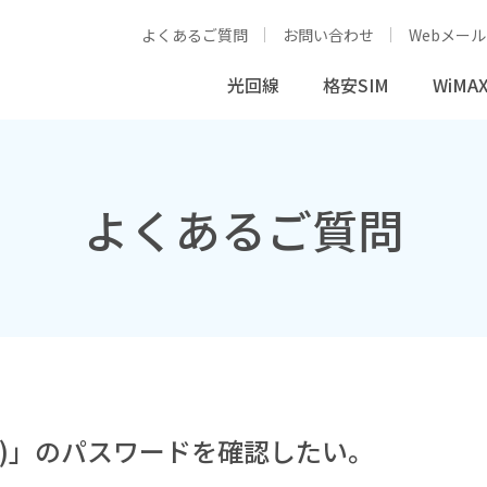
よくあるご質問
お問い合わせ
Webメール
光回線
格安SIM
WiMAX
よくあるご質問
S)」のパスワードを確認したい。