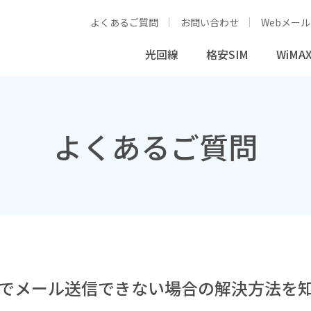
よくあるご質問
お問い合わせ
Webメール
光回線
格安SIM
WiMAX
よくあるご質問
かり」でメール送信できない場合の解決方法を