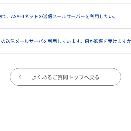
で、ASAHIネットの送信メールサーバーを利用したい。
ットの送信メールサーバを利用しています。何か影響を受けます
よくあるご質問トップへ戻る