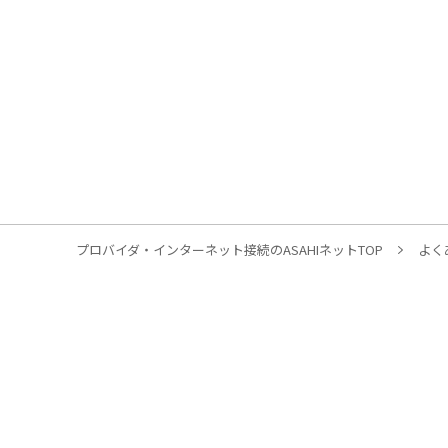
プロバイダ・インターネット接続のASAHIネットTOP
よく
個人のお客様