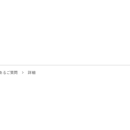
あるご質問
詳細