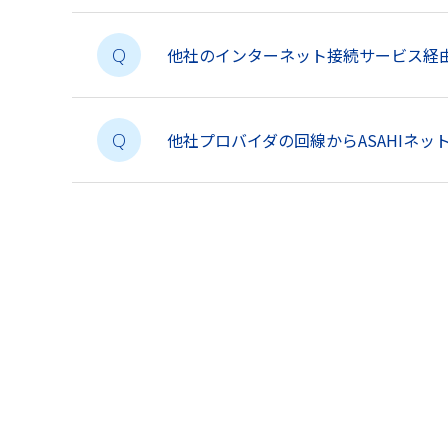
他社のインターネット接続サービス経由
Q
他社プロバイダの回線からASAHIネ
Q