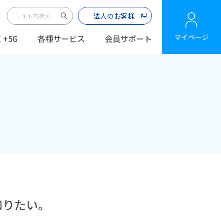
法人のお客様
マイページ
 +5G
各種サービス
会員サポート
知りたい。