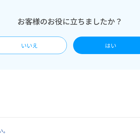
お客様のお役に立ちましたか？
いいえ
はい
い。