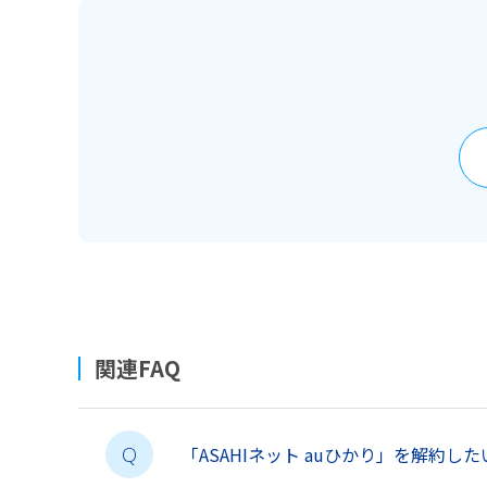
関連FAQ
「ASAHIネット auひかり」を解約した
Q