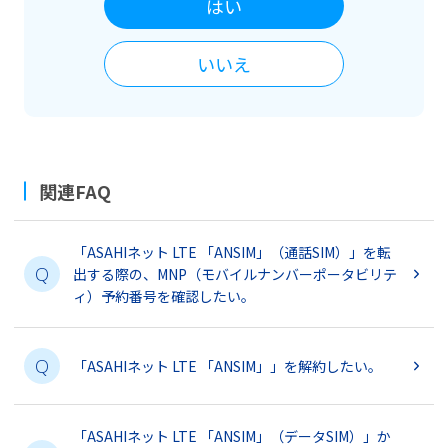
はい
いいえ
関連FAQ
「ASAHIネット LTE 「ANSIM」（通話SIM）」を転
Q
出する際の、MNP（モバイルナンバーポータビリテ
ィ）予約番号を確認したい。
Q
「ASAHIネット LTE 「ANSIM」」を解約したい。
「ASAHIネット LTE 「ANSIM」（データSIM）」か