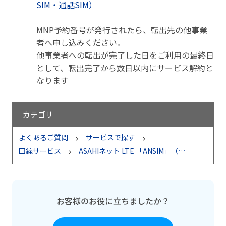
SIM・通話SIM）
MNP予約番号が発行されたら、転出先の他事業
者へ申し込みください。
他事業者への転出が完了した日をご利用の最終日
として、転出完了から数日以内にサービス解約と
なります
カテゴリ
よくあるご質問
サービスで探す
回線サービス
ASAHIネット LTE 「ANSIM」（通話SIM）
お客様のお役に立ちましたか？