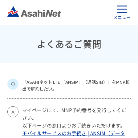
メニュー
よくあるご質問
「ASAHIネット LTE 「ANSIM」（通話SIM）」をMNP転
Q
出で解約したい。
マイページにて、MNP予約番号を発行してくだ
A
さい。
以下ページの窓口よりお手続きいただけます。
モバイルサービスのお手続き | ANSIM（データ