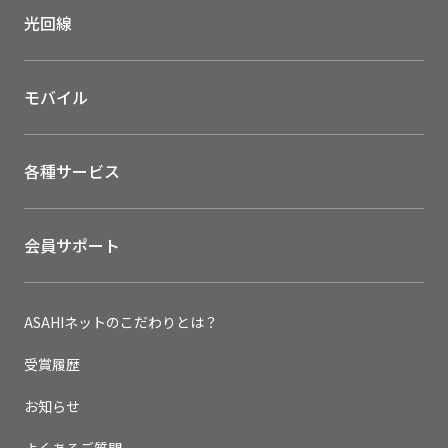
光回線
モバイル
各種サービス
会員サポート
ASAHIネットのこだわりとは？
受賞履歴
お知らせ
よくあるご質問