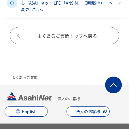
Q
ら「ASAHIネット LTE 「ANSIM」（通話SIM）」へ
変更したい。
よくあるご質問トップへ戻る
よくあるご質問
個人のお客様
English
法人のお客様