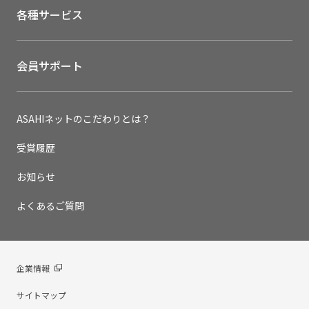
各種サービス
会員サポート
ASAHIネットのこだわりとは？
受賞履歴
お知らせ
よくあるご質問
企業情報
サイトマップ