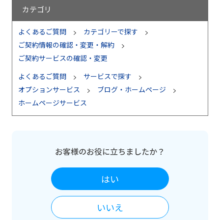
カテゴリ
よくあるご質問
カテゴリーで探す
ご契約情報の確認・変更・解約
ご契約サービスの確認・変更
よくあるご質問
サービスで探す
オプションサービス
ブログ・ホームページ
ホームページサービス
お客様のお役に立ちましたか？
はい
いいえ