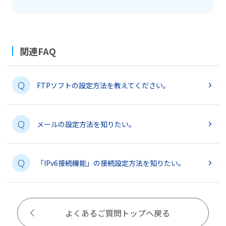
関連FAQ
Q
FTPソフトの設定方法を教えてください。
Q
メールの設定方法を知りたい。
Q
「IPv6接続機能」の接続設定方法を知りたい。
よくあるご質問トップへ戻る