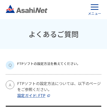
メニュー
よくあるご質問
FTPソフトの設定方法を教えてください。
Q
FTPソフトの設定方法については、以下のページ
A
をご参照ください。
設定ガイド: FTP