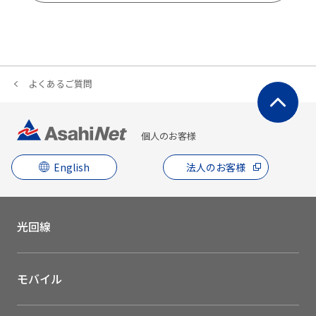
よくあるご質問
個人のお客様
English
法人のお客様
光回線
モバイル