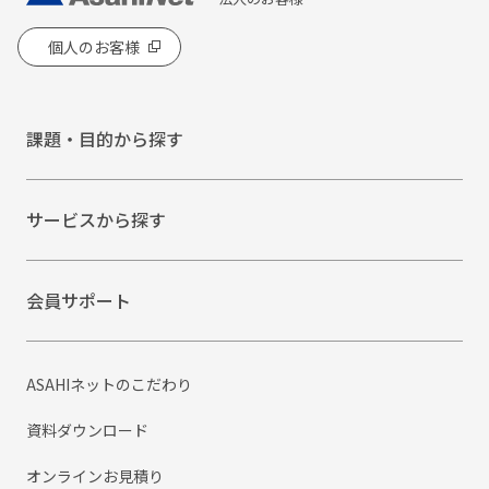
個人のお客様
課題・目的から探す
サービスから探す
会員サポート
ASAHIネットのこだわり
資料ダウンロード
オンラインお見積り