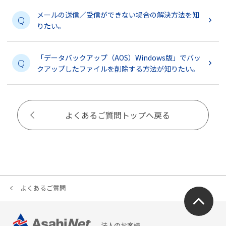
メールの送信／受信ができない場合の解決方法を知
Q
りたい。
「データバックアップ（AOS）Windows版」でバッ
Q
クアップしたファイルを削除する方法が知りたい。
よくあるご質問トップへ戻る
よくあるご質問
法人のお客様